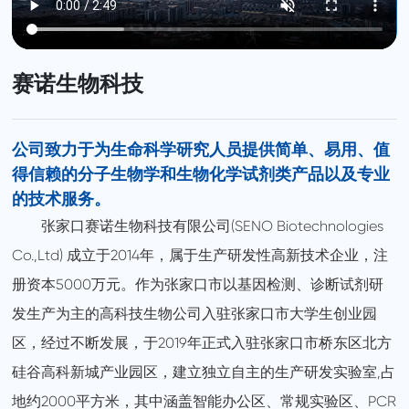
赛诺生物科技
公司致力于为生命科学研究人员提供简单、易用、值
得信赖的分子生物学和生物化学试剂类产品以及专业
的技术服务。
张家口赛诺生物科技有限公司(SENO Biotechnologies
Co.,Ltd) 成立于2014年，属于生产研发性高新技术企业，注
册资本5000万元。作为张家口市以基因检测、诊断试剂研
发生产为主的高科技生物公司入驻张家口市大学生创业园
区，经过不断发展，于2019年正式入驻张家口市桥东区北方
硅谷高科新城产业园区，建立独立自主的生产研发实验室,占
地约2000平方米，其中涵盖智能办公区、常规实验区、PCR