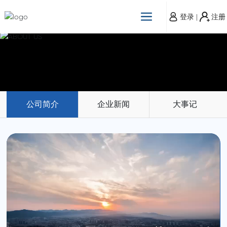
登录
|
注册
公司简介
企业新闻
大事记