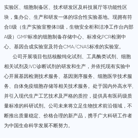
实验区、细胞制备区、技术研发区及科技展厅等功能性区
块，集办公、生产和研发一体的综合性实验基地。现拥有符
合B级（生产实验室整体B级，生物安全柜和洁净工作台内部
A级）GMP标准的细胞制备存储中心、标准化PCR检测中
心、基因合成实验室及符合CMA/CNAS标准的实验室。
公司开展项目包括核酸纯化试剂、工具酶类试剂、细胞
相关试剂及IVD诊断试剂的研发和生产，并依托现有实验中
心开展基因检测技术服务、基因测序服务、细胞医学技术服
务、自体免疫细胞存储等相关技术服务。处于国内外高水平,
并引入现代生产工艺技术及严格的质控，提供具有医药级质
量标准的科研试剂。公司未来将立足生物技术前沿领域，不
断推出质量稳定、价格合理的新产品，携手广大科研工作者
为中国生命科学发展不断努力。